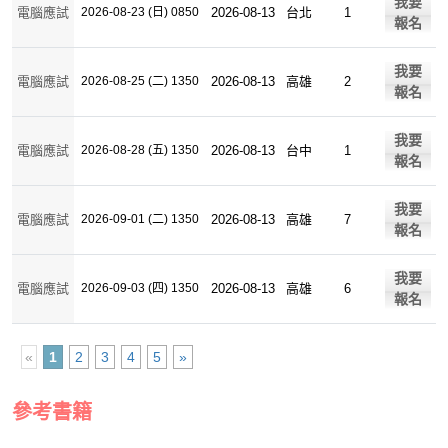
我要
電腦應試
2026-08-23 (日) 0850
2026-08-13
台北
1
報名
我要
電腦應試
2026-08-25 (二) 1350
2026-08-13
高雄
2
報名
我要
電腦應試
2026-08-28 (五) 1350
2026-08-13
台中
1
報名
我要
電腦應試
2026-09-01 (二) 1350
2026-08-13
高雄
7
報名
我要
電腦應試
2026-09-03 (四) 1350
2026-08-13
高雄
6
報名
«
1
2
3
4
5
»
參考書籍